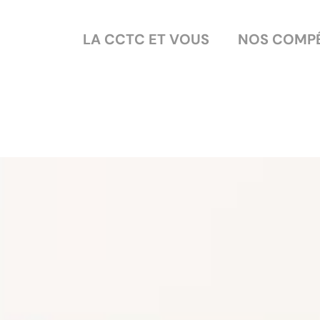
LA CCTC ET VOUS
NOS COMP