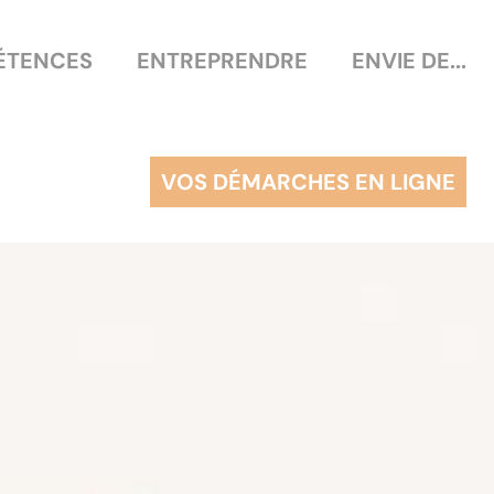
ÉTENCES
ENTREPRENDRE
ENVIE DE...
VOS DÉMARCHES EN LIGNE