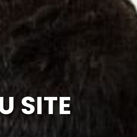
U SITE