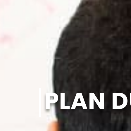
PLAN D