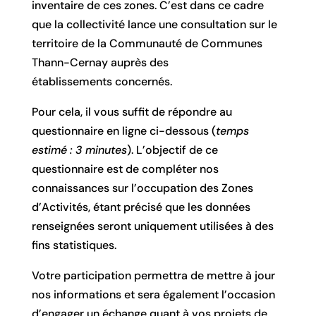
inventaire de ces zones. C’est dans ce cadre
que la collectivité lance une consultation sur le
territoire de la Communauté de Communes
Thann-Cernay auprès des
établissements concernés.
Pour cela, il vous suffit de répondre au
questionnaire en ligne ci-dessous (
temps
estimé : 3 minutes
). L’objectif de ce
questionnaire est de compléter nos
connaissances sur l’occupation des Zones
d’Activités, étant précisé que les données
renseignées seront uniquement utilisées à des
fins statistiques.
Votre participation permettra de mettre à jour
nos informations et sera également l’occasion
d’engager un échange quant à vos projets de