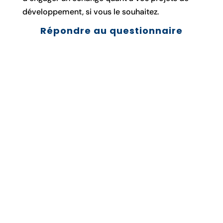
développement, si vous le souhaitez.
Répondre au questionnaire