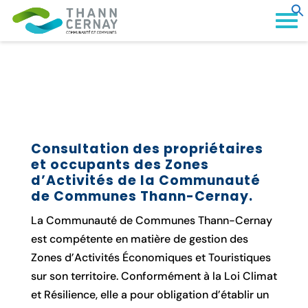
Consultation des propriétaires
et occupants des Zones
d’Activités de la Communauté
de Communes Thann-Cernay.
La Communauté de Communes Thann-Cernay
est compétente en matière de gestion des
Zones d’Activités Économiques et Touristiques
sur son territoire. Conformément à la Loi Climat
et Résilience, elle a pour obligation d’établir un