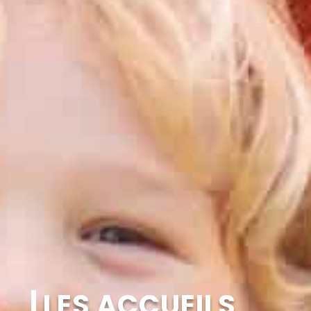
LES ACCUEILS