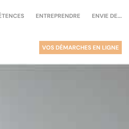
ÉTENCES
ENTREPRENDRE
ENVIE DE...
VOS DÉMARCHES EN LIGNE