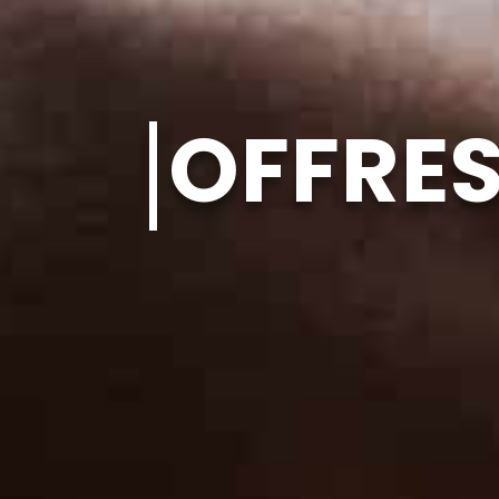
OFFRES