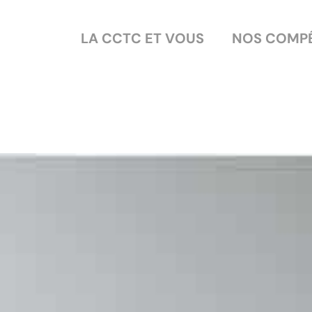
LA CCTC ET VOUS
NOS COMP