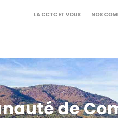
LA CCTC ET VOUS
NOS COM
nauté de Co