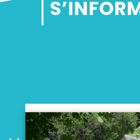
S’INFOR