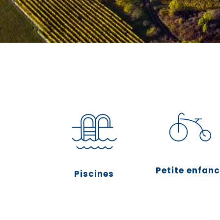
Petite enfan
Piscines