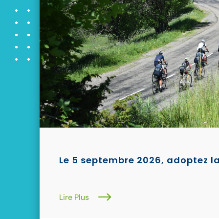
Le 5 septembre 2026, adoptez la
Lire Plus