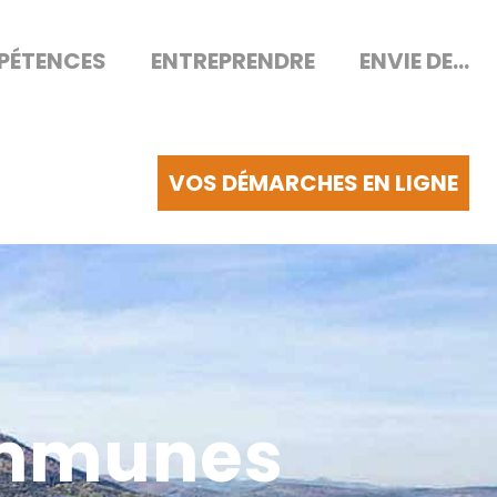
PÉTENCES
ENTREPRENDRE
ENVIE DE...
VOS DÉMARCHES EN LIGNE
mmunes