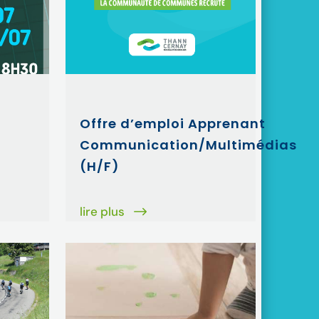
Offre d’emploi Apprenant
Communication/Multimédias
(H/F)
lire plus