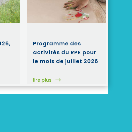
026,
Programme des
activités du RPE pour
le mois de juillet 2026
lire plus