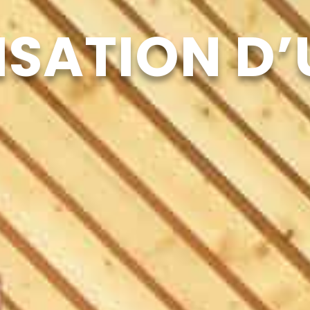
ISATION D