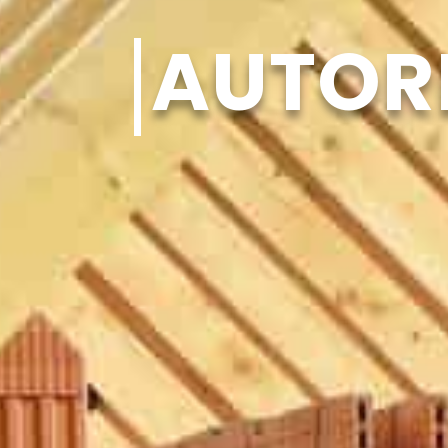
AUTOR