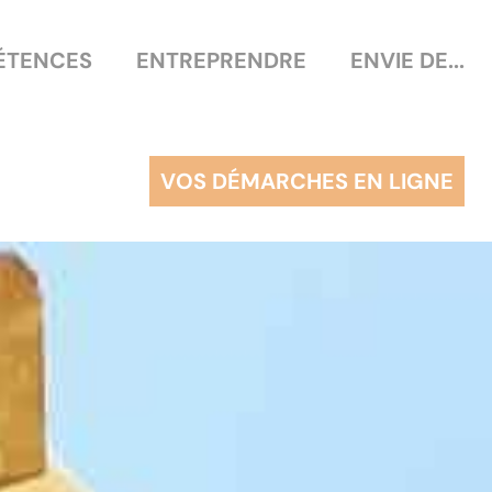
ÉTENCES
ENTREPRENDRE
ENVIE DE...
VOS DÉMARCHES EN LIGNE