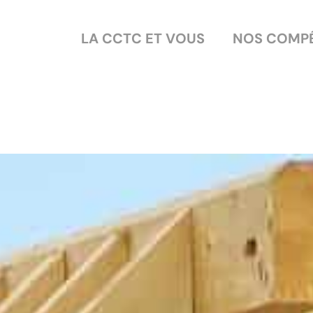
LA CCTC ET VOUS
NOS COMP