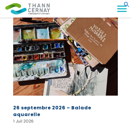
26 septembre 2026 – Balade
aquarelle
1 Juil 2026