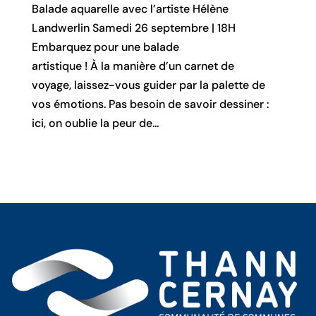
Balade aquarelle avec l’artiste Hélène
Landwerlin Samedi 26 septembre | 18H
Embarquez pour une balade
artistique ! À la manière d’un carnet de
voyage, laissez-vous guider par la palette de
vos émotions. Pas besoin de savoir dessiner :
ici, on oublie la peur de...