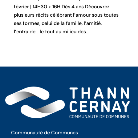
février | 14H30 > 16H Dès 4 ans Découvrez
plusieurs récits célébrant l’amour sous toutes
ses formes, celui de la famille, l’amitié,
l’entraide… le tout au milieu des...
Communauté de Communes