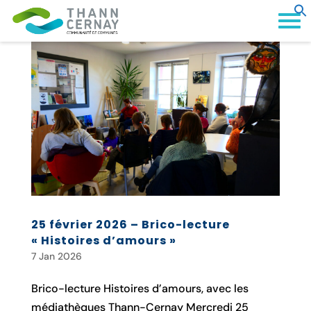
25 février 2026 – Brico-lecture
« Histoires d’amours »
7 Jan 2026
Brico-lecture Histoires d’amours, avec les
médiathèques Thann-Cernay Mercredi 25