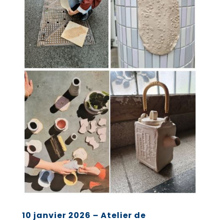
10 janvier 2026 – Atelier de