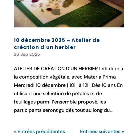
10 décembre 2025 – Atelier de
création d’un herbier
26 Sep 2025
ATELIER DE CRÉATION D’UN HERBIER Initiation à
la composition végétale, avec Materia Prima
Mercredi 10 décembre | 10H à 12H Dès 10 ans En
utilisant une sélection de pétales et de
feuillages parmi l’ensemble proposé, les
participants seront guidés tout au long du...
« Entrées précédentes
Entrées suivantes »