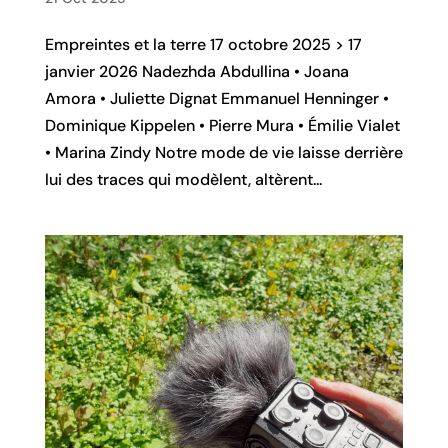
Empreintes et la terre 17 octobre 2025 > 17
janvier 2026 Nadezhda Abdullina • Joana
Amora • Juliette Dignat Emmanuel Henninger •
Dominique Kippelen • Pierre Mura • Émilie Vialet
• Marina Zindy Notre mode de vie laisse derrière
lui des traces qui modèlent, altèrent...