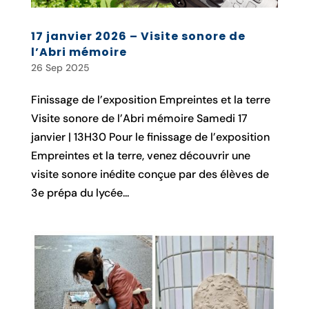
17 janvier 2026 – Visite sonore de
l’Abri mémoire
26 Sep 2025
Finissage de l’exposition Empreintes et la terre
Visite sonore de l’Abri mémoire Samedi 17
janvier | 13H30 Pour le finissage de l’exposition
Empreintes et la terre, venez découvrir une
visite sonore inédite conçue par des élèves de
3e prépa du lycée...