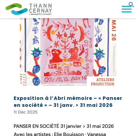
Exposition à l’Abri mémoire – « Panser
en société » – 31 janv. > 31 mai 2026
11 Déc 2025
PANSER EN SOCIÉTÉ 31 janvier > 31 mai 2026
Avec les artistes : Elie Bouisson · Vanessa