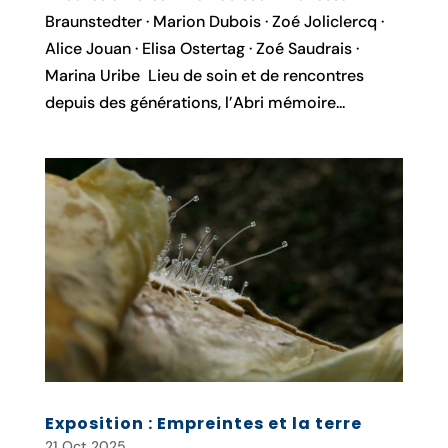
Braunstedter · Marion Dubois · Zoé Joliclercq ·
Alice Jouan · Elisa Ostertag · Zoé Saudrais ·
Marina Uribe Lieu de soin et de rencontres
depuis des générations, l’Abri mémoire...
Exposition : Empreintes et la terre
21 Oct 2025