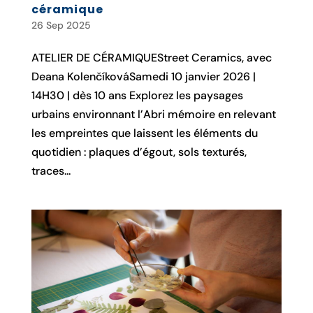
céramique
26 Sep 2025
ATELIER DE CÉRAMIQUEStreet Ceramics, avec
Deana KolenčíkováSamedi 10 janvier 2026 |
14H30 | dès 10 ans Explorez les paysages
urbains environnant l’Abri mémoire en relevant
les empreintes que laissent les éléments du
quotidien : plaques d’égout, sols texturés,
traces...