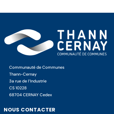
Communauté de Communes
Thann-Cernay
3a rue de l’Industrie
CS 10228
68704 CERNAY Cedex
NOUS CONTACTER