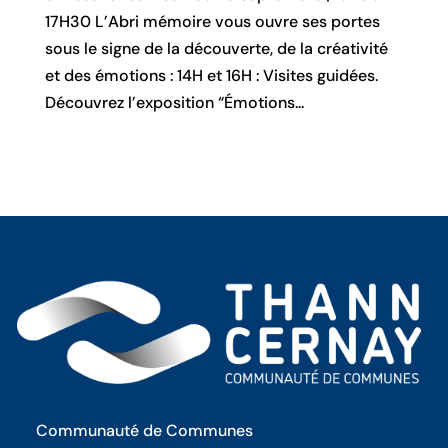
17H30 L’Abri mémoire vous ouvre ses portes
sous le signe de la découverte, de la créativité
et des émotions : 14H et 16H : Visites guidées.
Découvrez l’exposition “Émotions...
Communauté de Communes