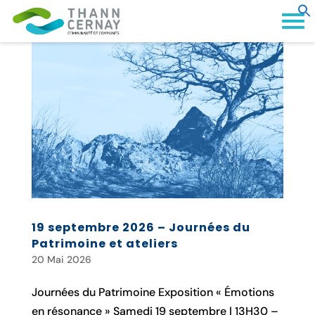
19 septembre 2026 – Journées du
Patrimoine et ateliers
20 Mai 2026
Journées du Patrimoine Exposition « Émotions
en résonance » Samedi 19 septembre | 13H30 –