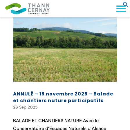
ANNULÉ – 15 novembre 2025 – Balade
et chantiers nature participatifs
26 Sep 2025
BALADE ET CHANTIERS NATURE Avec le
Conservatoire d’Espaces Naturels d’Alsace