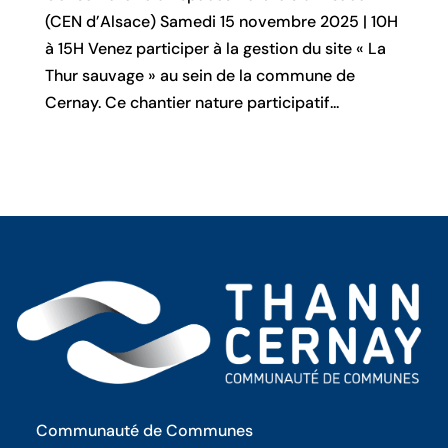
(CEN d’Alsace) Samedi 15 novembre 2025 | 10H
à 15H Venez participer à la gestion du site « La
Thur sauvage » au sein de la commune de
Cernay. Ce chantier nature participatif...
Communauté de Communes