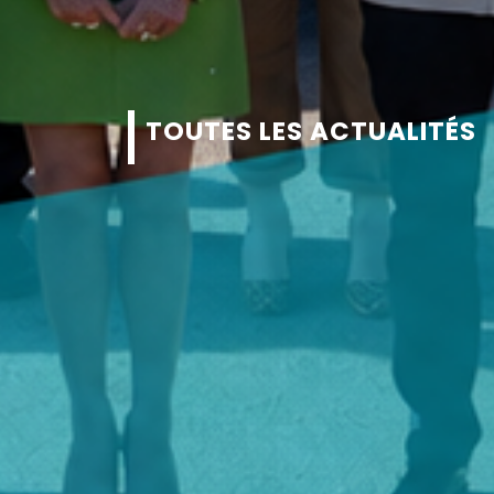
TOUTES LES ACTUALITÉS