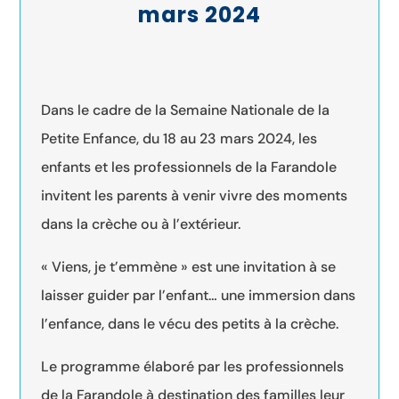
mars 2024
Dans le cadre de la Semaine Nationale de la
Petite Enfance, du 18 au 23 mars 2024, les
enfants et les professionnels de la Farandole
invitent les parents à venir vivre des moments
dans la crèche ou à l’extérieur.
« Viens, je t’emmène » est une invitation à se
laisser guider par l’enfant… une immersion dans
l’enfance, dans le vécu des petits à la crèche.
Le programme élaboré par les professionnels
de la Farandole à destination des familles leur