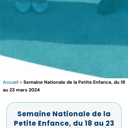
Accueil
>
Semaine Nationale de la Petite Enfance, du 18
au 23 mars 2024
Semaine Nationale de la
Petite Enfance, du 18 au 23