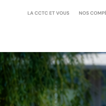
LA CCTC ET VOUS
NOS COMP