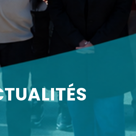
CTUALITÉS