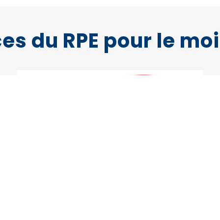
s du RPE pour le moi