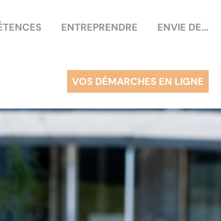
ÉTENCES
ENTREPRENDRE
ENVIE DE...
VOS DÉMARCHES EN LIGNE