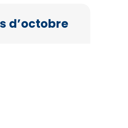
s d’octobre