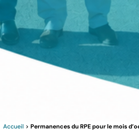
Accueil
>
Permanences du RPE pour le mois d’o