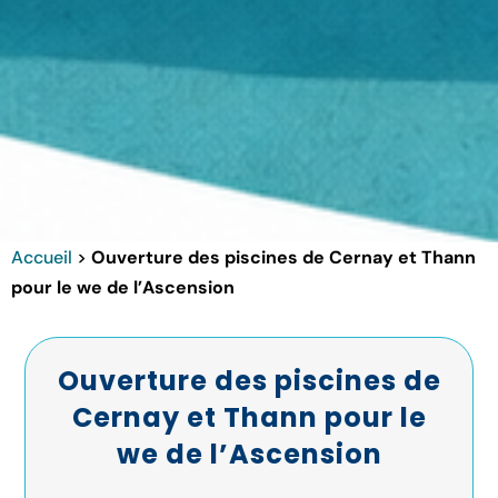
Accueil
>
Ouverture des piscines de Cernay et Thann
pour le we de l’Ascension
Ouverture des piscines de
Cernay et Thann pour le
we de l’Ascension