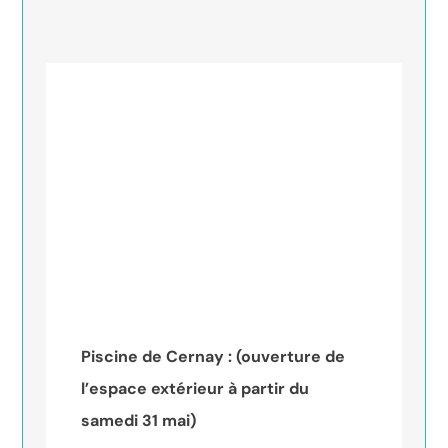
Piscine de Cernay : (ouverture de
l’espace extérieur à partir du
samedi 31 mai)