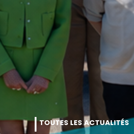
TOUTES LES ACTUALITÉS