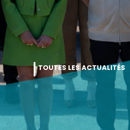
TOUTES LES ACTUALITÉS