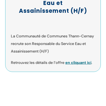
Eau et
Assainissement (H/F)
La Communauté de Communes Thann-Cernay
recrute son Responsable du Service Eau et
Assainissement (H/F)
Retrouvez les détails de l’offre
en cliquant ici
.