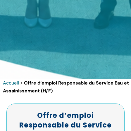
Accueil
>
Offre d’emploi Responsable du Service Eau et
Assainissement (H/F)
Offre d’emploi
Responsable du Service