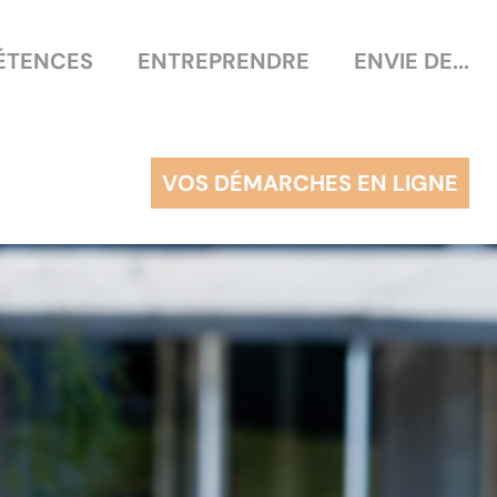
ÉTENCES
ENTREPRENDRE
ENVIE DE...
VOS DÉMARCHES EN LIGNE