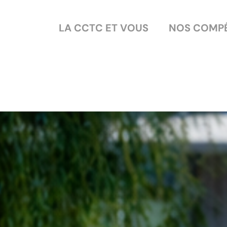
LA CCTC ET VOUS
NOS COMP