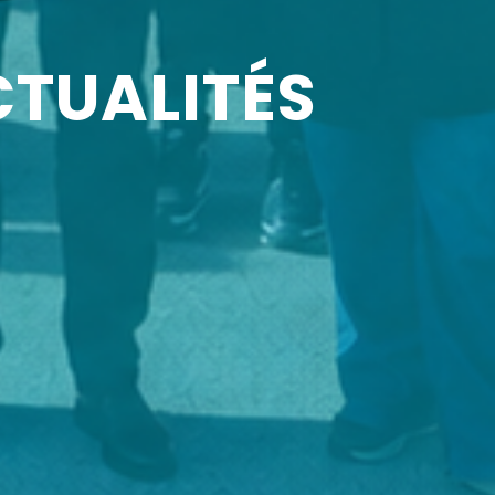
CTUALITÉS