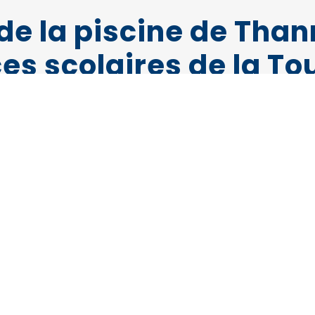
de la piscine de Than
s scolaires de la To