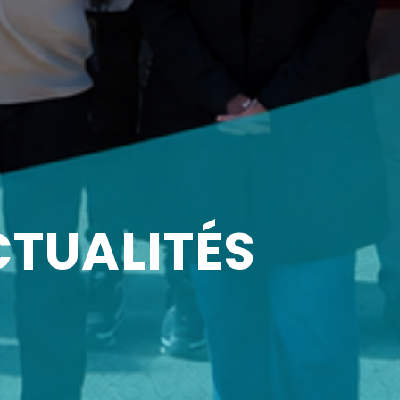
CTUALITÉS