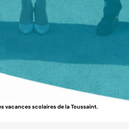
es vacances scolaires de la Toussaint.