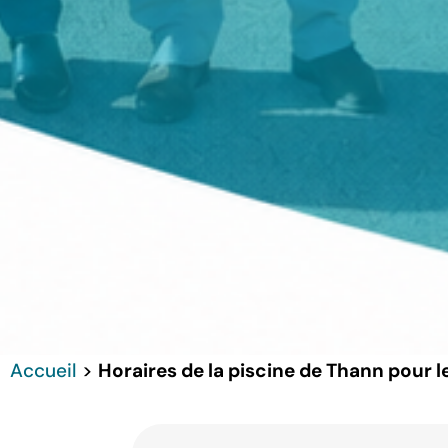
Accueil
>
Horaires de la piscine de Thann pour l