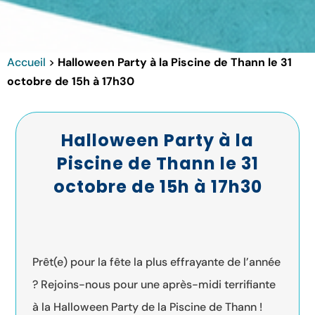
Accueil
>
Halloween Party à la Piscine de Thann le 31
octobre de 15h à 17h30
Halloween Party à la
Piscine de Thann le 31
octobre de 15h à 17h30
Prêt(e) pour la fête la plus effrayante de l’année
? Rejoins-nous pour une après-midi terrifiante
à la Halloween Party de la Piscine de Thann !