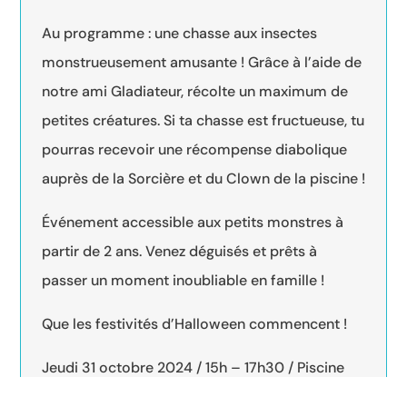
Au programme : une chasse aux insectes
monstrueusement amusante ! Grâce à l’aide de
notre ami Gladiateur, récolte un maximum de
petites créatures. Si ta chasse est fructueuse, tu
pourras recevoir une récompense diabolique
auprès de la Sorcière et du Clown de la piscine !
Événement accessible aux petits monstres à
partir de 2 ans. Venez déguisés et prêts à
passer un moment inoubliable en famille !
Que les festivités d’Halloween commencent !
Jeudi 31 octobre 2024 / 15h – 17h30 / Piscine
de Thann