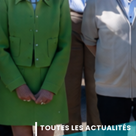
TOUTES LES ACTUALITÉS