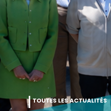
TOUTES LES ACTUALITÉS