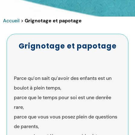
Accueil
>
Grignotage et papotage
Grignotage et papotage
Parce qu’on sait qu’avoir des enfants est un
boulot à plein temps,
parce que le temps pour soi est une denrée
rare,
parce que vous vous posez plein de questions
de parents,