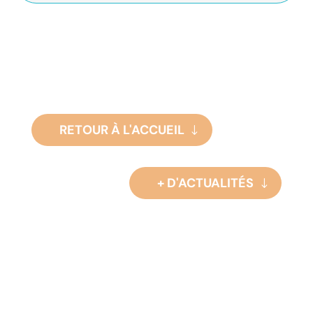
RETOUR À L'ACCUEIL
+ D'ACTUALITÉS