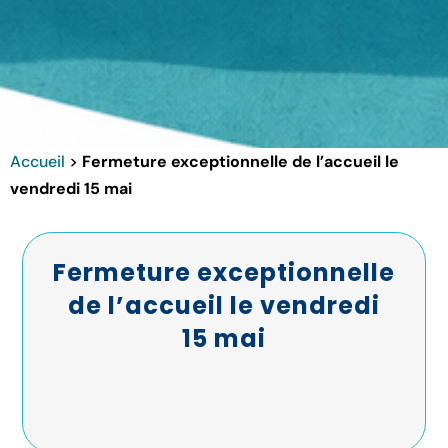
Accueil
>
Fermeture exceptionnelle de l’accueil le
vendredi 15 mai
Fermeture exceptionnelle
de l’accueil le vendredi
15 mai