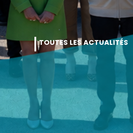
TOUTES LES ACTUALITÉS