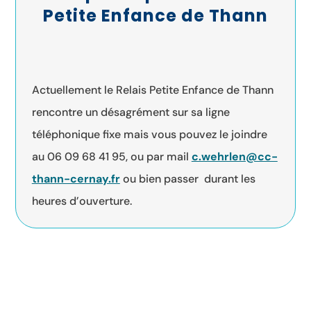
Petite Enfance de Thann
Actuellement le Relais Petite Enfance de Thann
rencontre un désagrément sur sa ligne
téléphonique fixe mais vous pouvez le joindre
au 06 09 68 41 95, ou par mail
c.wehrlen@cc-
thann-cernay.fr
ou bien passer durant les
heures d’ouverture.