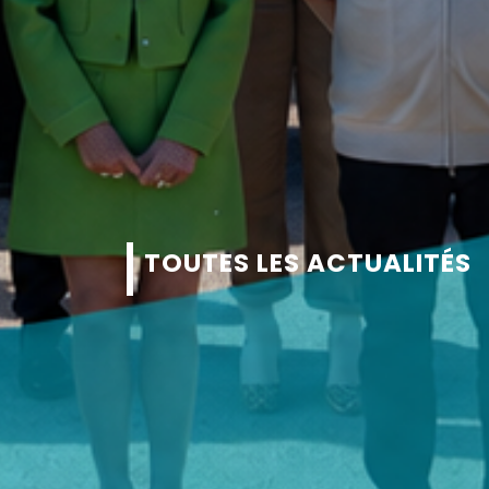
TOUTES LES ACTUALITÉS