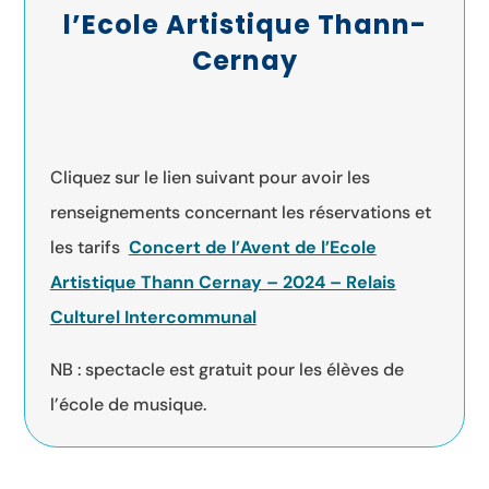
l’Ecole Artistique Thann-
Cernay
Cliquez sur le lien suivant pour avoir les
renseignements concernant les réservations et
les tarifs
Concert de l’Avent de l’Ecole
Artistique Thann Cernay – 2024 – Relais
Culturel Intercommunal
NB :
spectacle est gratuit pour les élèves de
l’école de musique.