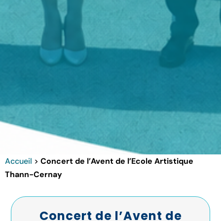
Accueil
>
Concert de l’Avent de l’Ecole Artistique
Thann-Cernay
Concert de l’Avent de