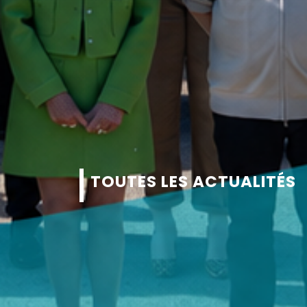
TOUTES LES ACTUALITÉS