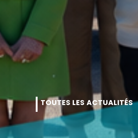
TOUTES LES ACTUALITÉS