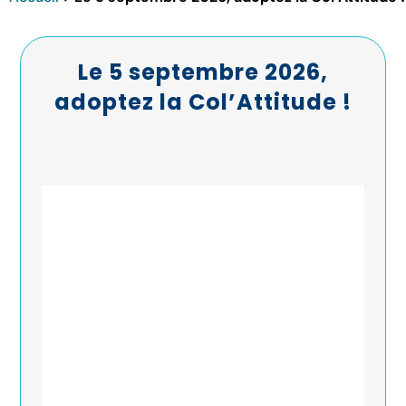
Le 5 septembre 2026,
adoptez la Col’Attitude !