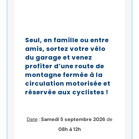
Seul, en famille ou entre
amis, sortez votre vélo
du garage et venez
profiter d’une route de
montagne fermée à la
circulation motorisée et
réservée aux cyclistes !
Date
:
Samedi 5 septembre 2026
de
08h à 12h