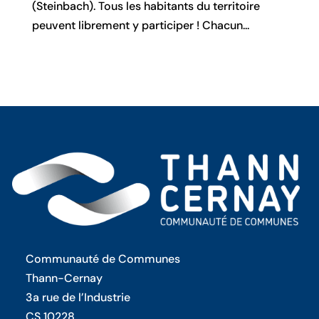
(Steinbach). Tous les habitants du territoire
peuvent librement y participer ! Chacun...
Communauté de Communes
Thann-Cernay
3a rue de l’Industrie
CS 10228