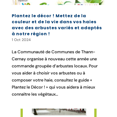
Plantez le décor ! Mettez de la
couleur et de la vie dans vos haies
avec des arbustes variés et adaptés
à notre région !
1 Oct 2024
La Communauté de Communes de Thann-
Cernay organise à nouveau cette année une
commande groupée d’arbustes locaux. Pour
vous aider à choisir vos arbustes ou à
composer votre haie, consultez le guide «
Plantez le Décor ! » qui vous aidera à mieux
connaître les végétaux...