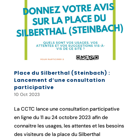
Place du Silberthal (Steinbach) :
Lancement d’une consultation
participative
10 Oct 2023
La CCTC lance une consultation participative
en ligne du 11 au 24 octobre 2023 afin de
connaitre les usages, les attentes et les besoins
des visiteurs de la place du Silberthal