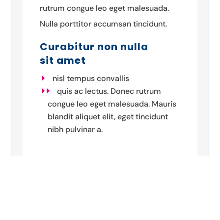
rutrum congue leo eget malesuada.
Nulla porttitor accumsan tincidunt.
Curabitur non nulla
sit amet
nisl tempus convallis
quis ac lectus. Donec rutrum
congue leo eget malesuada. Mauris
blandit aliquet elit, eget tincidunt
nibh pulvinar a.