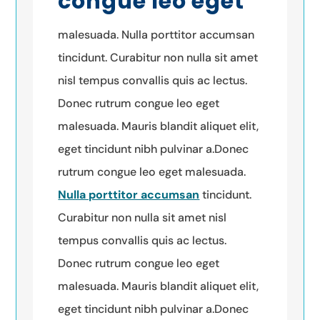
congue leo eget
malesuada. Nulla porttitor accumsan
tincidunt. Curabitur non nulla sit amet
nisl tempus convallis quis ac lectus.
Donec rutrum congue leo eget
malesuada. Mauris blandit aliquet elit,
eget tincidunt nibh pulvinar a.Donec
rutrum congue leo eget malesuada.
Nulla porttitor accumsan
tincidunt.
Curabitur non nulla sit amet nisl
tempus convallis quis ac lectus.
Donec rutrum congue leo eget
malesuada. Mauris blandit aliquet elit,
eget tincidunt nibh pulvinar a.Donec