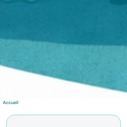
Accueil