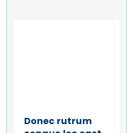
Donec rutrum