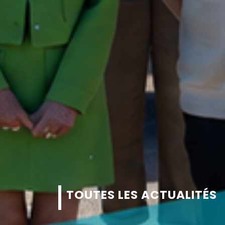
TOUTES LES ACTUALITÉS