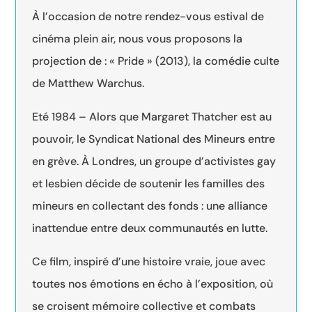
À l’occasion de notre rendez-vous estival de
cinéma plein air, nous vous proposons la
projection de : « Pride » (2013), la comédie culte
de Matthew Warchus.
Eté 1984 – Alors que Margaret Thatcher est au
pouvoir, le Syndicat National des Mineurs entre
en grève. À Londres, un groupe d’activistes gay
et lesbien décide de soutenir les familles des
mineurs en collectant des fonds : une alliance
inattendue entre deux communautés en lutte.
Ce film, inspiré d’une histoire vraie, joue avec
toutes nos émotions en écho à l’exposition, où
se croisent mémoire collective et combats