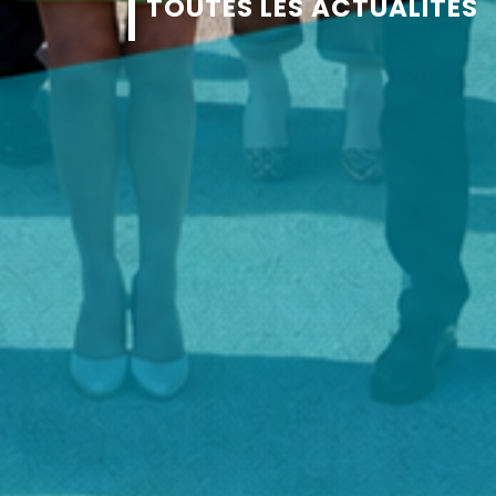
TOUTES LES ACTUALITÉS