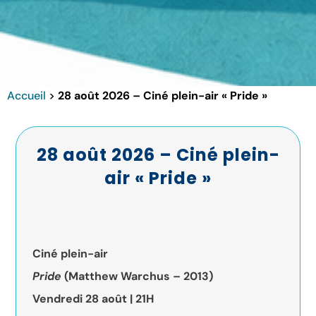
Accueil
>
28 août 2026 – Ciné plein-air « Pride »
28 août 2026 – Ciné plein-
air « Pride »
Ciné plein-air
Pride
(Matthew Warchus – 2013)
Vendredi 28 août | 21H