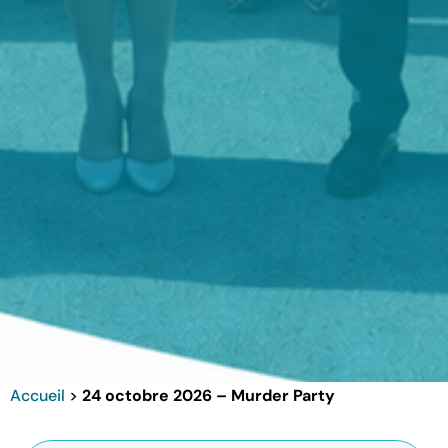
Accueil
>
24 octobre 2026 – Murder Party