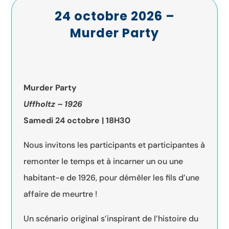
24 octobre 2026 –
Murder Party
Murder Party
Uffholtz – 1926
Samedi 24 octobre | 18H30
N
ous invitons les participants et participantes à
remonter le temps et à incarner un ou une
habitant-e de 1926, pour démêler les fils d’une
affaire de meurtre !
Un scénario original s’inspirant de l’histoire du